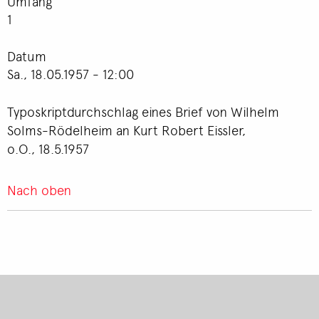
Umfang
1
Datum
Sa., 18.05.1957 - 12:00
Typoskriptdurchschlag eines Brief von Wilhelm
Solms-Rödelheim an Kurt Robert Eissler,
o.O., 18.5.1957
Nach oben