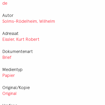
de
Autor
Solms-Rödelheim, Wilhelm
Adressat
Eissler, Kurt Robert
Dokumentenart
Brief
Medientyp
Papier
Original/Kopie
Original