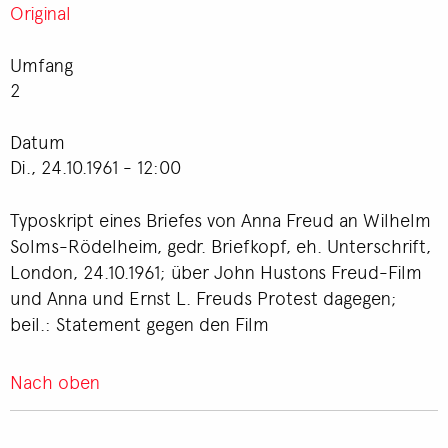
Original
Umfang
2
Datum
Di., 24.10.1961 - 12:00
Typoskript eines Briefes von Anna Freud an Wilhelm
Solms-Rödelheim, gedr. Briefkopf, eh. Unterschrift,
London, 24.10.1961; über John Hustons Freud-Film
und Anna und Ernst L. Freuds Protest dagegen;
beil.: Statement gegen den Film
Nach oben