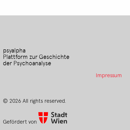
psyalpha
Plattform zur Geschichte
der Psychoanalyse
Footer
Impressum
menu
© 2026 All rights reserved.
Gefördert von