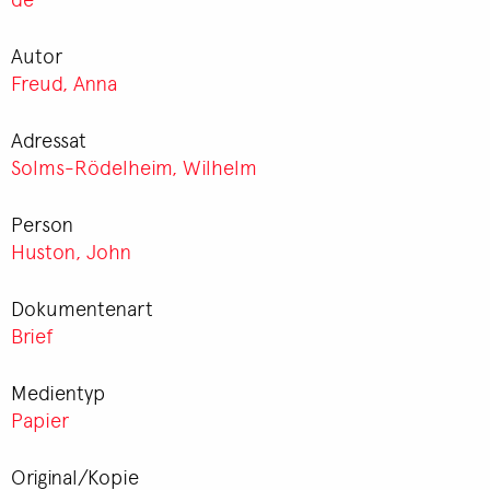
Autor
Freud, Anna
Adressat
Solms-Rödelheim, Wilhelm
Person
Huston, John
Dokumentenart
Brief
Medientyp
Papier
Original/Kopie