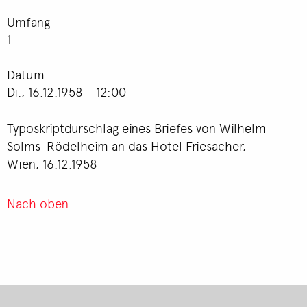
Umfang
1
Datum
Di., 16.12.1958 - 12:00
Typoskriptdurschlag eines Briefes von Wilhelm
Solms-Rödelheim an das Hotel Friesacher,
Wien, 16.12.1958
Nach oben