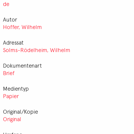
de
Autor
Hoffer, Wilhelm
Adressat
Solms-Rödelheim, Wilhelm
Dokumentenart
Brief
Medientyp
Papier
Original/Kopie
Original