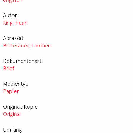
Autor
King, Pearl
Adressat
Bolterauer, Lambert
Dokumentenart
Brief
Medientyp
Papier
Original/Kopie
Original
Umfang