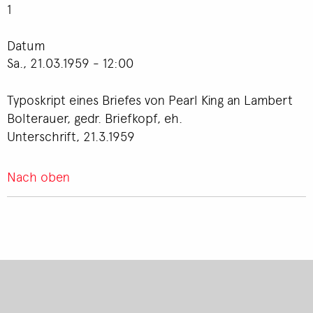
1
Datum
Sa., 21.03.1959 - 12:00
Typoskript eines Briefes von Pearl King an Lambert
Bolterauer, gedr. Briefkopf, eh.
Unterschrift, 21.3.1959
Nach oben