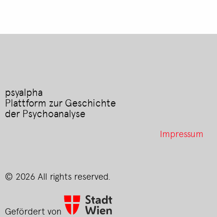
psyalpha
Plattform zur Geschichte
der Psychoanalyse
Footer
Impressum
menu
© 2026 All rights reserved.
Gefördert von