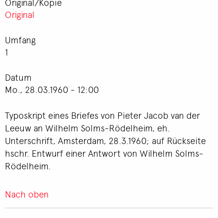
Original/Kopie
Original
Umfang
1
Datum
Mo., 28.03.1960 - 12:00
Typoskript eines Briefes von Pieter Jacob van der
Leeuw an Wilhelm Solms-Rödelheim, eh.
Unterschrift, Amsterdam, 28.3.1960; auf Rückseite
hschr. Entwurf einer Antwort von Wilhelm Solms-
Rödelheim.
Nach oben