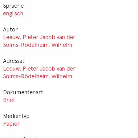
Sprache
englisch
Autor
Leeuw, Pieter Jacob van der
Solms-Rödelheim, Wilhelm
Adressat
Leeuw, Pieter Jacob van der
Solms-Rödelheim, Wilhelm
Dokumentenart
Brief
Medientyp
Papier