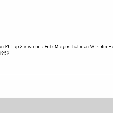
n Philipp Sarasin und Fritz Morgenthaler an Wilhelm Hof
.1959