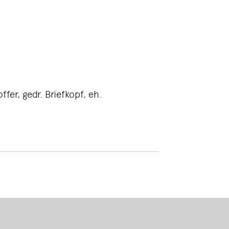
fer, gedr. Briefkopf, eh.