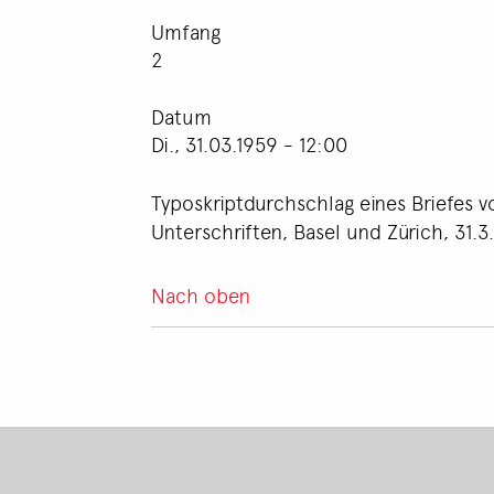
Umfang
2
Datum
Di., 31.03.1959 - 12:00
Typoskriptdurchschlag eines Briefes vo
Unterschriften, Basel und Zürich, 31.3
Nach oben