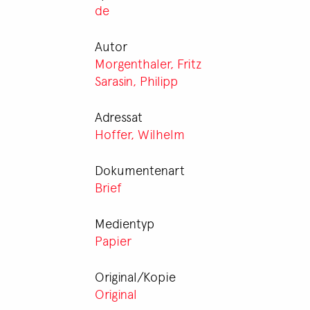
de
Autor
Morgenthaler, Fritz
Sarasin, Philipp
Adressat
Hoffer, Wilhelm
Dokumentenart
Brief
Medientyp
Papier
Original/Kopie
Original