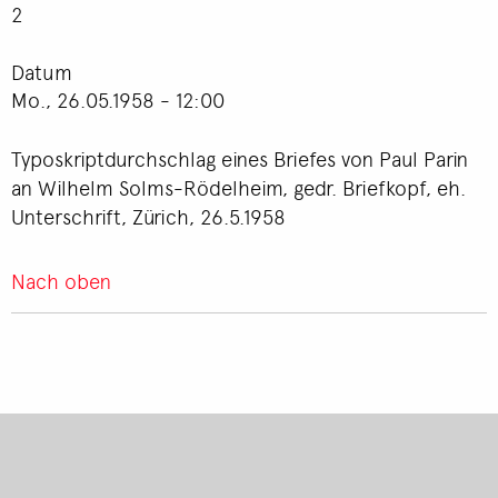
2
Datum
Mo., 26.05.1958 - 12:00
Typoskriptdurchschlag eines Briefes von Paul Parin
an Wilhelm Solms-Rödelheim, gedr. Briefkopf, eh.
Unterschrift, Zürich, 26.5.1958
Nach oben