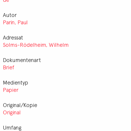
Autor
Parin, Paul
Adressat
Solms-Rödelheim, Wilhelm
Dokumentenart
Brief
Medientyp
Papier
Original/Kopie
Original
Umfang