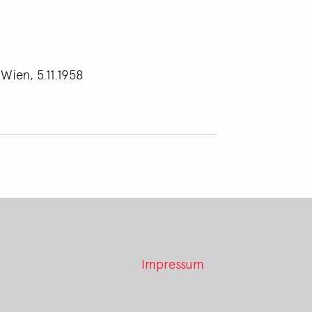
Wien, 5.11.1958
Impressum