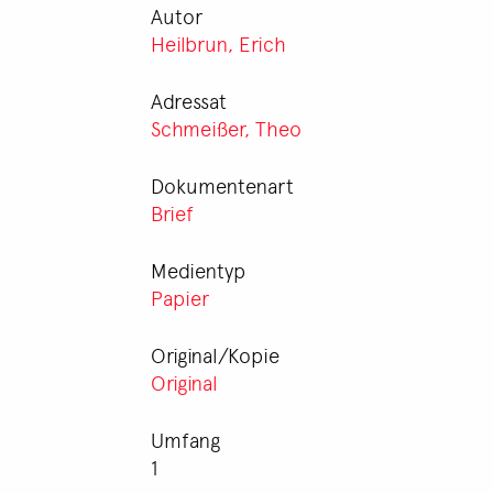
Autor
Heilbrun, Erich
Adressat
Schmeißer, Theo
Dokumentenart
Brief
Medientyp
Papier
Original/Kopie
Original
Umfang
1