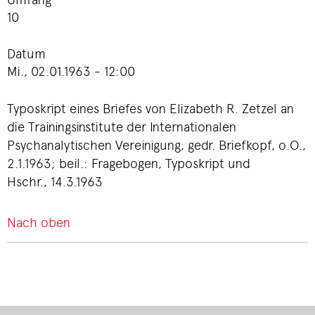
10
Datum
Mi., 02.01.1963 - 12:00
Typoskript eines Briefes von Elizabeth R. Zetzel an
die Trainingsinstitute der Internationalen
Psychanalytischen Vereinigung, gedr. Briefkopf, o.O.,
2.1.1963; beil.: Fragebogen, Typoskript und
Hschr., 14.3.1963
Nach oben