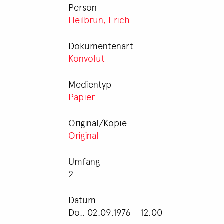
Person
Heilbrun, Erich
Dokumentenart
Konvolut
Medientyp
Papier
Original/Kopie
Original
Umfang
2
Datum
Do., 02.09.1976 - 12:00