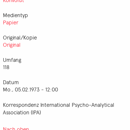
Medientyp
Papier
Original/Kopie
Original
Umfang
118
Datum
Mo., 05.02.1973 - 12:00
Korrespondenz International Psycho-Analytical
Association (IPA)
Nach oben