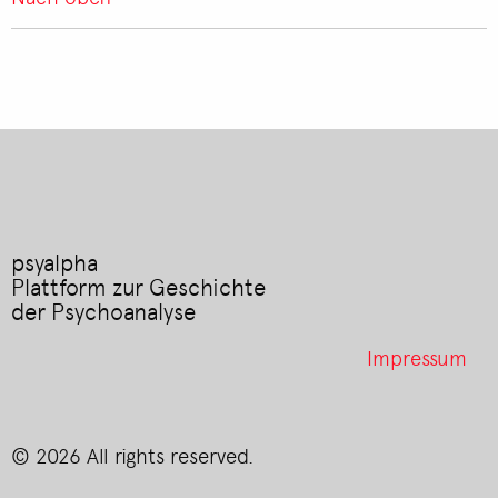
psyalpha
Plattform zur Geschichte
der Psychoanalyse
Footer
Impressum
menu
© 2026 All rights reserved.