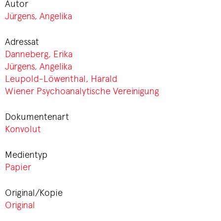
Autor
Jürgens, Angelika
Adressat
Danneberg, Erika
Jürgens, Angelika
Leupold-Löwenthal, Harald
Wiener Psychoanalytische Vereinigung
Dokumentenart
Konvolut
Medientyp
Papier
Original/Kopie
Original