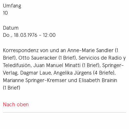
Umfang
10
Datum
Do., 18.03.1976 - 12:00
Korrespondenz von und an Anne-Marie Sandler (1
Brief), Otto Saueracker (1 Brief), Servicios de Radio y
Teledifusión, Juan Manuel Minatti (1 Brief), Springer-
Verlag, Dagmar Laue, Angelika Jürgens (4 Briefe),
Marianne Springer-Kremser und Elisabeth Brainin
(1 Brief)
Nach oben