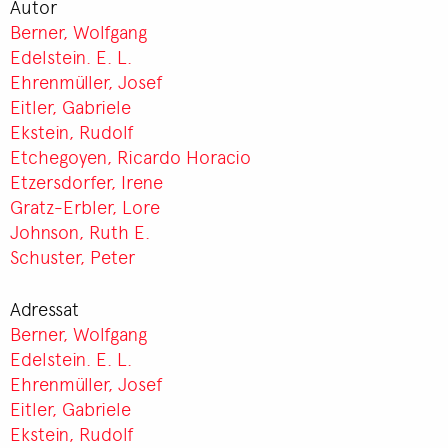
Autor
Berner, Wolfgang
Edelstein. E. L.
Ehrenmüller, Josef
Eitler, Gabriele
Ekstein, Rudolf
Etchegoyen, Ricardo Horacio
Etzersdorfer, Irene
Gratz-Erbler, Lore
Johnson, Ruth E.
Schuster, Peter
Adressat
Berner, Wolfgang
Edelstein. E. L.
Ehrenmüller, Josef
Eitler, Gabriele
Ekstein, Rudolf