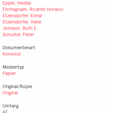
Eppel, Hedda
Etchegoyen, Ricardo Horacio
Etzersdorfer, Elmar
Etzersdorfer, Irene
Johnson, Ruth E.
Schuster, Peter
Dokumentenart
Konvolut
Medientyp
Papier
Original/Kopie
Original
Umfang
67