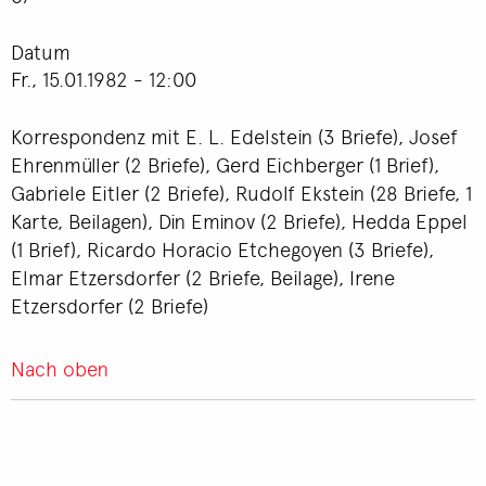
Datum
Fr., 15.01.1982 - 12:00
Korrespondenz mit E. L. Edelstein (3 Briefe), Josef
Ehrenmüller (2 Briefe), Gerd Eichberger (1 Brief),
Gabriele Eitler (2 Briefe), Rudolf Ekstein (28 Briefe, 1
Karte, Beilagen), Din Eminov (2 Briefe), Hedda Eppel
(1 Brief), Ricardo Horacio Etchegoyen (3 Briefe),
Elmar Etzersdorfer (2 Briefe, Beilage), Irene
Etzersdorfer (2 Briefe)
Nach oben