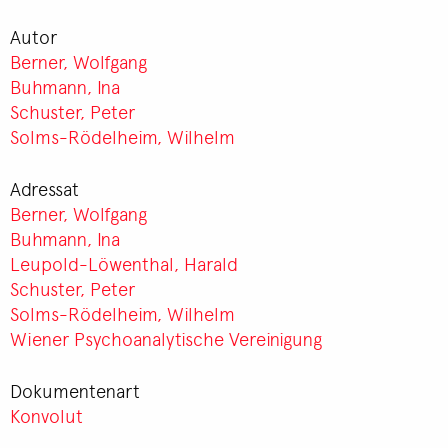
Autor
Berner, Wolfgang
Buhmann, Ina
Schuster, Peter
Solms-Rödelheim, Wilhelm
Adressat
Berner, Wolfgang
Buhmann, Ina
Leupold-Löwenthal, Harald
Schuster, Peter
Solms-Rödelheim, Wilhelm
Wiener Psychoanalytische Vereinigung
Dokumentenart
Konvolut