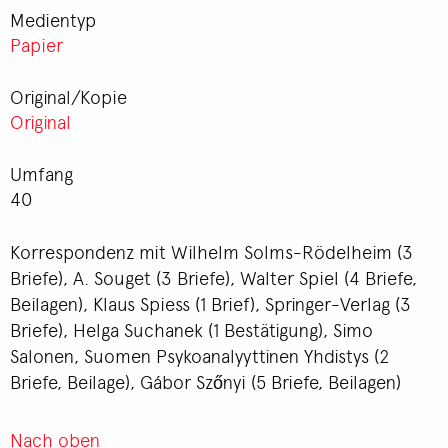
Medientyp
Papier
Original/Kopie
Original
Umfang
40
Korrespondenz mit Wilhelm Solms-Rödelheim (3
Briefe), A. Souget (3 Briefe), Walter Spiel (4 Briefe,
Beilagen), Klaus Spiess (1 Brief), Springer-Verlag (3
Briefe), Helga Suchanek (1 Bestätigung), Simo
Salonen, Suomen Psykoanalyyttinen Yhdistys (2
Briefe, Beilage), Gábor Szőnyi (5 Briefe, Beilagen)
Nach oben