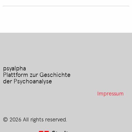
psyalpha
Plattform zur Geschichte
der Psychoanalyse
Footer
Impressum
menu
© 2026 All rights reserved.