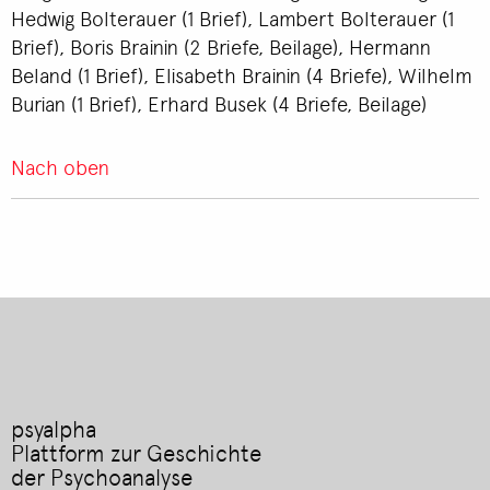
Hedwig Bolterauer (1 Brief), Lambert Bolterauer (1
Brief), Boris Brainin (2 Briefe, Beilage), Hermann
Beland (1 Brief), Elisabeth Brainin (4 Briefe), Wilhelm
Burian (1 Brief), Erhard Busek (4 Briefe, Beilage)
Nach oben
psyalpha
Plattform zur Geschichte
der Psychoanalyse