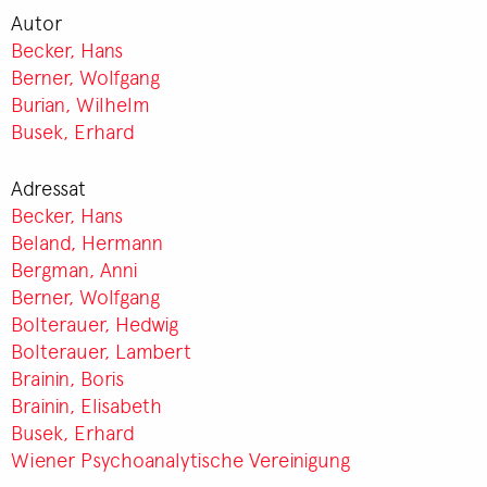
Autor
Becker, Hans
Berner, Wolfgang
Burian, Wilhelm
Busek, Erhard
Adressat
Becker, Hans
Beland, Hermann
Bergman, Anni
Berner, Wolfgang
Bolterauer, Hedwig
Bolterauer, Lambert
Brainin, Boris
Brainin, Elisabeth
Busek, Erhard
Wiener Psychoanalytische Vereinigung