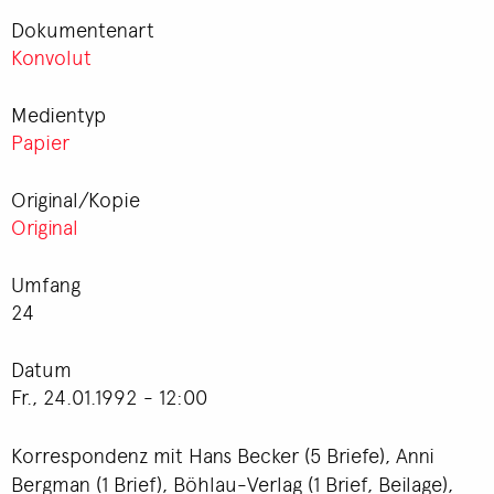
Dokumentenart
Konvolut
Medientyp
Papier
Original/Kopie
Original
Umfang
24
Datum
Fr., 24.01.1992 - 12:00
Korrespondenz mit Hans Becker (5 Briefe), Anni
Bergman (1 Brief), Böhlau-Verlag (1 Brief, Beilage),