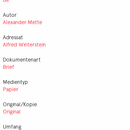
Autor
Alexander Mette
Adressat
Alfred Winterstein
Dokumentenart
Brief
Medientyp
Papier
Original/Kopie
Original
Umfang