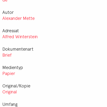
Autor
Alexander Mette
Adressat
Alfred Winterstein
Dokumentenart
Brief
Medientyp
Papier
Original/Kopie
Original
Umfang