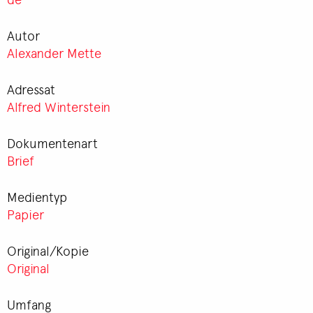
Autor
Alexander Mette
Adressat
Alfred Winterstein
Dokumentenart
Brief
Medientyp
Papier
Original/Kopie
Original
Umfang