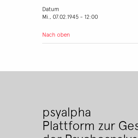
Datum
Mi., 07.02.1945 - 12:00
Nach oben
psyalpha
Plattform zur Ge