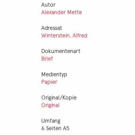
Autor
Alexander Mette
Adressat
Winterstein, Alfred
Dokumentenart
Brief
Medientyp
Papier
Original/Kopie
Original
Umfang
6 Seiten A5