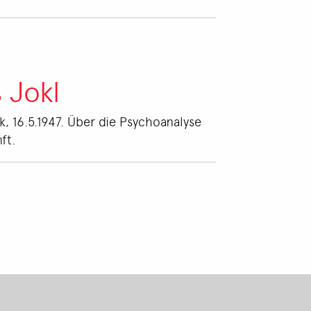
 Jokl
k, 16.5.1947. Über die Psychoanalyse
ft.