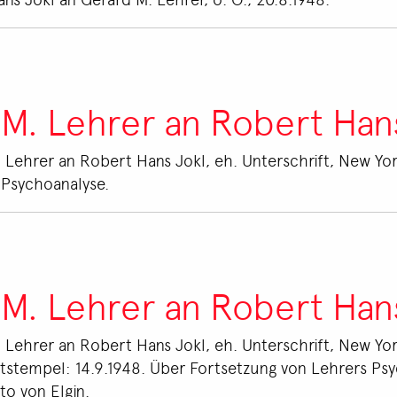
 M. Lehrer an Robert Han
. Lehrer an Robert Hans Jokl, eh. Unterschrift, New Yo
 Psychoanalyse.
 M. Lehrer an Robert Han
 Lehrer an Robert Hans Jokl, eh. Unterschrift, New Yor
oststempel: 14.9.1948. Über Fortsetzung von Lehrers P
o von Elgin.