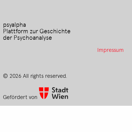
psyalpha
Plattform zur Geschichte
der Psychoanalyse
Footer
Impressum
menu
© 2026 All rights reserved.
Gefördert von