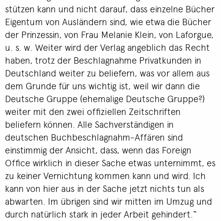
stützen kann und nicht darauf, dass einzelne Bücher
Eigentum von Ausländern sind, wie etwa die Bücher
der Prinzessin, von Frau Melanie Klein, von Laforgue,
u. s. w. Weiter wird der Verlag angeblich das Recht
haben, trotz der Beschlagnahme Privatkunden in
Deutschland weiter zu beliefern, was vor allem aus
dem Grunde für uns wichtig ist, weil wir dann die
Deutsche Gruppe (ehemalige Deutsche Gruppe?)
weiter mit den zwei offiziellen Zeitschriften
beliefern können. Alle Sachverständigen in
deutschen Buchbeschlagnahm-Affären sind
einstimmig der Ansicht, dass, wenn das Foreign
Office wirklich in dieser Sache etwas unternimmt, es
zu keiner Vernichtung kommen kann und wird. Ich
kann von hier aus in der Sache jetzt nichts tun als
abwarten. Im übrigen sind wir mitten im Umzug und
durch natürlich stark in jeder Arbeit gehindert.“