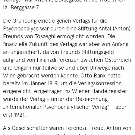
IX. Berggasse 7.
Die Gründung eines eigenen Verlags für die
Psychoanalyse war durch eine Stiftung Antal (Anton)
Freunds von Tószeghi ermöglicht worden. Die
finanzielle Zukunft des Verlags war aber von Anfang
an ungesichert, da von Freunds Stiftungsgeld
aufgrund von Finanzdifferenzen zwischen Österreich
und Ungarn nur teilweise und über Umwege nach
Wien gebracht werden konnte. Otto Rank hatte
bereits im Jänner 1919 um die Verlagskonzession
eingereicht, eingetragen ins Wiener Handelregister
wurde der Verlag – unter der Bezeichnung
„Internationaler Psychoanalytischer Verlag“ – aber
erst 1921.
Als Gesellschafter waren Ferenczi, Freud, Anton von