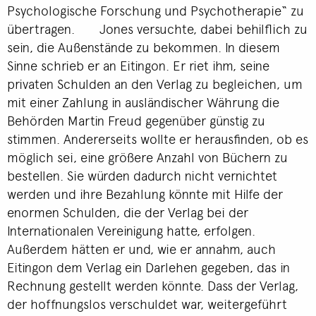
Psychologische Forschung und Psychotherapie“ zu
übertragen. Jones versuchte, dabei behilflich zu
sein, die Außenstände zu bekommen. In diesem
Sinne schrieb er an Eitingon. Er riet ihm, seine
privaten Schulden an den Verlag zu begleichen, um
mit einer Zahlung in ausländischer Währung die
Behörden Martin Freud gegenüber günstig zu
stimmen. Andererseits wollte er herausfinden, ob es
möglich sei, eine größere Anzahl von Büchern zu
bestellen. Sie würden dadurch nicht vernichtet
werden und ihre Bezahlung könnte mit Hilfe der
enormen Schulden, die der Verlag bei der
Internationalen Vereinigung hatte, erfolgen.
Außerdem hätten er und, wie er annahm, auch
Eitingon dem Verlag ein Darlehen gegeben, das in
Rechnung gestellt werden könnte. Dass der Verlag,
der hoffnungslos verschuldet war, weitergeführt