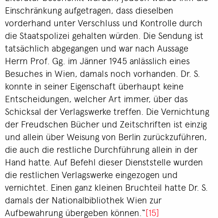
Einschränkung aufgetragen, dass dieselben
vorderhand unter Verschluss und Kontrolle durch
die Staatspolizei gehalten würden. Die Sendung ist
tatsächlich abgegangen und war nach Aussage
Herrn Prof. Gg. im Jänner 1945 anlässlich eines
Besuches in Wien, damals noch vorhanden. Dr. S.
konnte in seiner Eigenschaft überhaupt keine
Entscheidungen, welcher Art immer, über das
Schicksal der Verlagswerke treffen. Die Vernichtung
der Freudschen Bücher und Zeitschriften ist einzig
und allein über Weisung von Berlin zurückzuführen,
die auch die restliche Durchführung allein in der
Hand hatte. Auf Befehl dieser Dienststelle wurden
die restlichen Verlagswerke eingezogen und
vernichtet. Einen ganz kleinen Bruchteil hatte Dr. S.
damals der Nationalbibliothek Wien zur
Aufbewahrung übergeben können.“
[15]