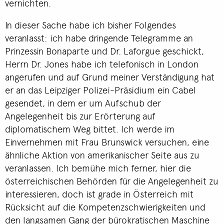
vernichten.
In dieser Sache habe ich bisher Folgendes
veranlasst: ich habe dringende Telegramme an
Prinzessin Bonaparte und Dr. Laforgue geschickt,
Herrn Dr. Jones habe ich telefonisch in London
angerufen und auf Grund meiner Verständigung hat
er an das Leipziger Polizei-Präsidium ein Cabel
gesendet, in dem er um Aufschub der
Angelegenheit bis zur Erörterung auf
diplomatischem Weg bittet. Ich werde im
Einvernehmen mit Frau Brunswick versuchen, eine
ähnliche Aktion von amerikanischer Seite aus zu
veranlassen. Ich bemühe mich ferner, hier die
österreichischen Behörden für die Angelegenheit zu
interessieren, doch ist grade in Österreich mit
Rücksicht auf die Kompetenzschwierigkeiten und
den langsamen Gang der bürokratischen Maschine