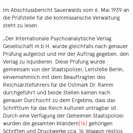
Im Abschlussbericht Sauerwalds vom 6. Mai 1939 an
die Prüfstelle für die kommissarische Verwaltung
steht zu lesen:
„Der Internationale Psychoanalytische Verlag
Gesellschaft m.b.H. wurde gleichfalls nach genauer
Prüfung aufgelöst und mir der Auftrag gegeben, den
Verlag zu liquidieren. Diese Prüfung wurde
gemeinsam von der Staatspolizei, Leitstelle Berlin,
einvernehmlich mit dem Beauftragten des
Reichsärzteführers für die Ostmark Dr. Ramm
durchgeführt und beide Stellen kamen nach
genauer Durchsicht zu dem Ergebnis, dass das
Schrifttum für das Reich kulturell untragbar ist.
Durch eine Verfügung der Geheimen Staatspolizei
wurden die gesamten Inländern
[16]
gehörigen
Schriften und Druckwerke cca. 16 Waggon restlos