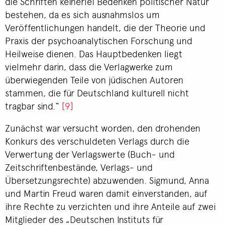
die Schriften keinerlei Bedenken politischer Natur
bestehen, da es sich ausnahmslos um
Veröffentlichungen handelt, die der Theorie und
Praxis der psychoanalytischen Forschung und
Heilweise dienen. Das Hauptbedenken liegt
vielmehr darin, dass die Verlagwerke zum
überwiegenden Teile von jüdischen Autoren
stammen, die für Deutschland kulturell nicht
tragbar sind.“
[9]
Zunächst war versucht worden, den drohenden
Konkurs des verschuldeten Verlags durch die
Verwertung der Verlagswerte (Buch- und
Zeitschriftenbestände, Verlags- und
Übersetzungsrechte) abzuwenden. Sigmund, Anna
und Martin Freud waren damit einverstanden, auf
ihre Rechte zu verzichten und ihre Anteile auf zwei
Mitglieder des „Deutschen Instituts für