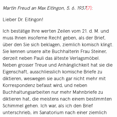
Martin Freud an Max Eitingon, 5. 6. 1937
[7]
:
Lieber Dr. Eitingon!
Ich bestätige Ihre werten Zeilen vom 21. d. M. und
muss Ihnen insoferne Recht geben, als der Brief,
über den Sie sich beklagen, ziemlich komisch klingt.
Sie kennen unsere alte Buchhalterin Frau Steiner,
derzeit neben Pauli das älteste Verlagsmöbel.
Neben grosser Treue und Anhänglichkeit hat sie die
Eigenschaft, ausschliesslich komische Briefe zu
diktieren, weswegen sie auch gar nicht mehr mit
Korrespondenz befasst wird, und neben
Buchhaltungsarbeiten nur mehr Mahnbriefe zu
diktieren hat, die meistens nach einem bestimmten
Schimmel gehen. Ich war, als ich den Brief
unterschrieb, im Sanatorium nach einer ziemlich