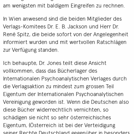
am wenigsten mit baldigem Eingreifen zu rechnen.
In Wien anwesend sind die beiden Mitglieder des
Verlags-Komitees Dr. E. B. Jackson und Herr Dr.
René Spitz, die beide sofort von der Angelegenheit
informiert wurden und mit wertvollen Ratschlägen
zur Verfügung standen.
Ich behaupte, Dr. Jones teilt diese Ansicht
vollkommen, dass das Bücherlager des
Internationalen Psychoanalytischen Verlages durch
die Verlagsaktion zu mindest zum grossen Teil
Eigentum der Internationalen Psychoanalytischen
Vereinigung geworden ist. Wenn die Deutschen also
diese Bücher widerrechtlich vernichten, so
schädigen sie nicht so sehr österreichisches
Eigentum, (Österreich ist bei der Verteidigung
seiner Rechte Deutschland gegenüber in besonders