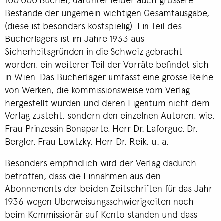
Bestände der ungemein wichtigen Gesamtausgabe,
(diese ist besonders kostspielig). Ein Teil des
Bücherlagers ist im Jahre 1933 aus
Sicherheitsgründen in die Schweiz gebracht
worden, ein weiterer Teil der Vorräte befindet sich
in Wien. Das Bücherlager umfasst eine grosse Reihe
von Werken, die kommissionsweise vom Verlag
hergestellt wurden und deren Eigentum nicht dem
Verlag zusteht, sondern den einzelnen Autoren, wie:
Frau Prinzessin Bonaparte, Herr Dr. Laforgue, Dr.
Bergler, Frau Lowtzky, Herr Dr. Reik, u. a.
Besonders empfindlich wird der Verlag dadurch
betroffen, dass die Einnahmen aus den
Abonnements der beiden Zeitschriften für das Jahr
1936 wegen Überweisungsschwierigkeiten noch
beim Kommissionär auf Konto standen und dass