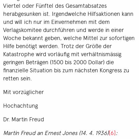
Viertel oder Fünftel des Gesamtabsatzes
herabgesunken ist. Irgendwelche Hilfsaktionen kann
und will ich nur im Einvernehmen mit dem
Verlagskomitee durchführen und werde in einer
Woche bekannt geben, welche Mittel zur sofortigen
Hilfe benötigt werden. Trotz der Größe der
Katastrophe wird vorläufig mit verhältnismässig
geringen Beträgen (1500 bis 2000 Dollar) die
finanzielle Situation bis zum nächsten Kongress zu
retten sein.
Mit vorzüglicher
Hochachtung
Dr. Martin Freud
Martin Freud an Ernest Jones (14. 4. 1936)
[6]
: