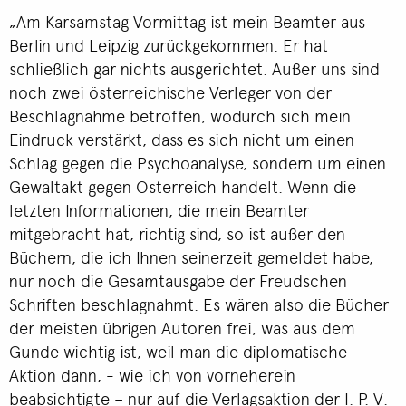
„Am Karsamstag Vormittag ist mein Beamter aus
Berlin und Leipzig zurückgekommen. Er hat
schließlich gar nichts ausgerichtet. Außer uns sind
noch zwei österreichische Verleger von der
Beschlagnahme betroffen, wodurch sich mein
Eindruck verstärkt, dass es sich nicht um einen
Schlag gegen die Psychoanalyse, sondern um einen
Gewaltakt gegen Österreich handelt. Wenn die
letzten Informationen, die mein Beamter
mitgebracht hat, richtig sind, so ist außer den
Büchern, die ich Ihnen seinerzeit gemeldet habe,
nur noch die Gesamtausgabe der Freudschen
Schriften beschlagnahmt. Es wären also die Bücher
der meisten übrigen Autoren frei, was aus dem
Gunde wichtig ist, weil man die diplomatische
Aktion dann, - wie ich von vorneherein
beabsichtigte – nur auf die Verlagsaktion der I. P. V.