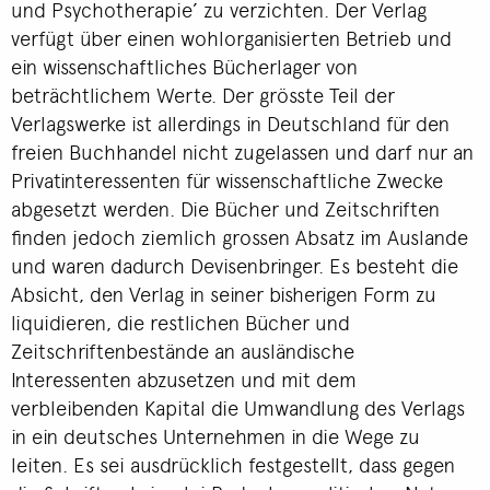
und Psychotherapie’ zu verzichten. Der Verlag
verfügt über einen wohlorganisierten Betrieb und
ein wissenschaftliches Bücherlager von
beträchtlichem Werte. Der grösste Teil der
Verlagswerke ist allerdings in Deutschland für den
freien Buchhandel nicht zugelassen und darf nur an
Privatinteressenten für wissenschaftliche Zwecke
abgesetzt werden. Die Bücher und Zeitschriften
finden jedoch ziemlich grossen Absatz im Auslande
und waren dadurch Devisenbringer. Es besteht die
Absicht, den Verlag in seiner bisherigen Form zu
liquidieren, die restlichen Bücher und
Zeitschriftenbestände an ausländische
Interessenten abzusetzen und mit dem
verbleibenden Kapital die Umwandlung des Verlags
in ein deutsches Unternehmen in die Wege zu
leiten. Es sei ausdrücklich festgestellt, dass gegen