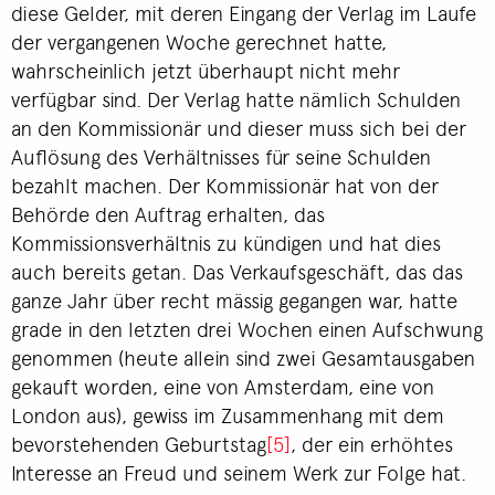
diese Gelder, mit deren Eingang der Verlag im Laufe
der vergangenen Woche gerechnet hatte,
wahrscheinlich jetzt überhaupt nicht mehr
verfügbar sind. Der Verlag hatte nämlich Schulden
an den Kommissionär und dieser muss sich bei der
Auflösung des Verhältnisses für seine Schulden
bezahlt machen. Der Kommissionär hat von der
Behörde den Auftrag erhalten, das
Kommissionsverhältnis zu kündigen und hat dies
auch bereits getan. Das Verkaufsgeschäft, das das
ganze Jahr über recht mässig gegangen war, hatte
grade in den letzten drei Wochen einen Aufschwung
genommen (heute allein sind zwei Gesamtausgaben
gekauft worden, eine von Amsterdam, eine von
London aus), gewiss im Zusammenhang mit dem
bevorstehenden Geburtstag
[5]
, der ein erhöhtes
Interesse an Freud und seinem Werk zur Folge hat.