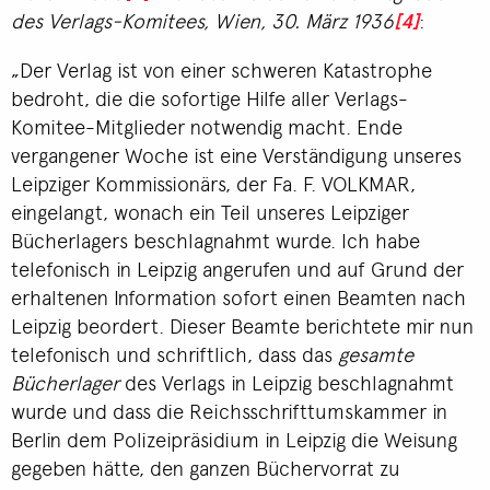
des Verlags-Komitees, Wien, 30. März 1936
[4]
:
„Der Verlag ist von einer schweren Katastrophe
bedroht, die die sofortige Hilfe aller Verlags-
Komitee-Mitglieder notwendig macht. Ende
vergangener Woche ist eine Verständigung unseres
Leipziger Kommissionärs, der Fa. F. VOLKMAR,
eingelangt, wonach ein Teil unseres Leipziger
Bücherlagers beschlagnahmt wurde. Ich habe
telefonisch in Leipzig angerufen und auf Grund der
erhaltenen Information sofort einen Beamten nach
Leipzig beordert. Dieser Beamte berichtete mir nun
telefonisch und schriftlich, dass das
gesamte
Bücherlager
des Verlags in Leipzig beschlagnahmt
wurde und dass die Reichsschrifttumskammer in
Berlin dem Polizeipräsidium in Leipzig die Weisung
gegeben hätte, den ganzen Büchervorrat zu