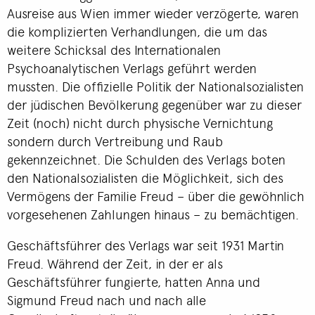
Ausreise aus Wien immer wieder verzögerte, waren
die komplizierten Verhandlungen, die um das
weitere Schicksal des Internationalen
Psychoanalytischen Verlags geführt werden
mussten. Die offizielle Politik der Nationalsozialisten
der jüdischen Bevölkerung gegenüber war zu dieser
Zeit (noch) nicht durch physische Vernichtung
sondern durch Vertreibung und Raub
gekennzeichnet. Die Schulden des Verlags boten
den Nationalsozialisten die Möglichkeit, sich des
Vermögens der Familie Freud – über die gewöhnlich
vorgesehenen Zahlungen hinaus – zu bemächtigen.
Geschäftsführer des Verlags war seit 1931 Martin
Freud. Während der Zeit, in der er als
Geschäftsführer fungierte, hatten Anna und
Sigmund Freud nach und nach alle