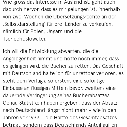
Wie gross das Interesse m Ausland ist, geht auch
dadurch hervor, dass es mir gelungen ist, innerhalb
von zwei Wochen die Übersetzungsrechte an der
‚Selbstdarstellung‘ für drei Länder zu verkaufen,
nämlich für Polen, Ungarn und die
Tschechoslowakei.
Ich will die Entwicklung abwarten, die die
Angelegenheit nimmt und hoffe noch immer, dass
es gelingen wird, die Bücher zu retten. Das Geschäft
mit Deutschland halte ich für unrettbar verloren, es
steht dem Verlag also erstens eine sofortige
Einbusse an flüssigen Mitteln bevor, zweitens eine
dauernde Verringerung seines Bücherabsatzes.
Genau Statistiken haben ergeben, dass der Absatz
nach Deutschland längst nicht mehr – wie in den
Jahren vor 1933 – die Hälfte des Gesamtabsatzes
beträgt, sondern dass Deutschlands Anteil auf en