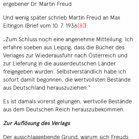
ergebener Dr. Martin Freud
Und wenig später schrieb Martin Freud an Max
Eitingon (Brief vom 10. 7. 1936
[8]
):
„Zum Schluss noch eine angenehme Mitteilung: Ich
erfahre soeben aus Leipzig, dass die Bücher des
Verlages zur Wiederausfuhr nach Österreich und
zur Lieferung in die ausserdeutschen Länder
freigegeben wurden. Selbstverständlich habe ich
sofort damit begonnen, die wertvollsten Bestände
aus Deutschland herauszuziehen.“
Es ist damals vorerst gelungen, wertvolle Bestände
aus dem Deutschen Reich herauszubekommen.
Zur Auflösung des Verlags
:
Der ausschlaggebende Grund, warum sich Freuds