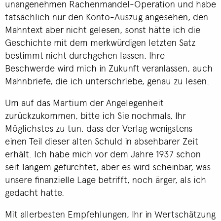
unangenehmen Rachenmandel-Operation und habe
tatsächlich nur den Konto-Auszug angesehen, den
Mahntext aber nicht gelesen, sonst hätte ich die
Geschichte mit dem merkwürdigen letzten Satz
bestimmt nicht durchgehen lassen. Ihre
Beschwerde wird mich in Zukunft veranlassen, auch
Mahnbriefe, die ich unterschriebe, genau zu lesen.
Um auf das Martium der Angelegenheit
zurückzukommen, bitte ich Sie nochmals, Ihr
Möglichstes zu tun, dass der Verlag wenigstens
einen Teil dieser alten Schuld in absehbarer Zeit
erhält. Ich habe mich vor dem Jahre 1937 schon
seit langem gefürchtet, aber es wird scheinbar, was
unsere finanzielle Lage betrifft, noch ärger, als ich
gedacht hatte.
Mit allerbesten Empfehlungen, Ihr in Wertschätzung