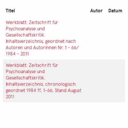
Titel
Autor
Datum
Werkblatt: Zeitschrift für
Psychoanalyse und
Gesellschaftskritik.
Inhaltsverzeichnis, geordnet nach
Autoren und Autorinnen Nr. 1 - 66/
1984 - 2011
Werkblatt: Zeitschrift für
Psychoanalyse und
Gesellschaftskritik.
Inhaltsverzeichnis, chronologisch
geordnet 1984 ff, 1-66, Stand August
2011