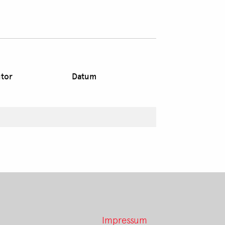
tor
Datum
Impressum