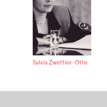
Sylvia Zwettler-Otte