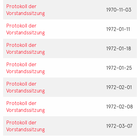
Protokoll der
1970-11-03
Vorstandssitzung
Protokoll der
1972-01-11
Vorstandssitzung
Protokoll der
1972-01-18
Vorstandssitzung
Protokoll der
1972-01-25
Vorstandssitzung
Protokoll der
1972-02-01
Vorstandssitzung
Protokoll der
1972-02-08
Vorstandssitzung
Protokoll der
1972-03-07
Vorstandssitzung