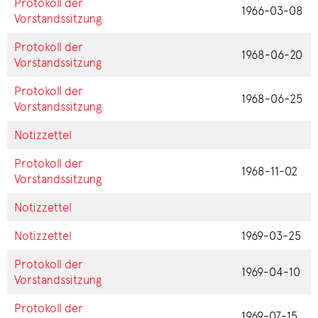
Protokoll der
1966-03-08
Vorstandssitzung
Protokoll der
1968-06-20
Vorstandssitzung
Protokoll der
1968-06-25
Vorstandssitzung
Notizzettel
Protokoll der
1968-11-02
Vorstandssitzung
Notizzettel
Notizzettel
1969-03-25
Protokoll der
1969-04-10
Vorstandssitzung
Protokoll der
1969-07-15