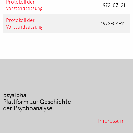
Protokoll der
1972-03-21
Vorstandssitzung
Protokoll der
1972-04-11
Vorstandssitzung
psyalpha
Plattform zur Geschichte
der Psychoanalyse
Footer
Impressum
menu