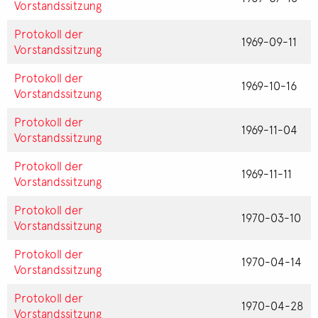
Vorstandssitzung
Protokoll der
1969-09-11
Vorstandssitzung
Protokoll der
1969-10-16
Vorstandssitzung
Protokoll der
1969-11-04
Vorstandssitzung
Protokoll der
1969-11-11
Vorstandssitzung
Protokoll der
1970-03-10
Vorstandssitzung
Protokoll der
1970-04-14
Vorstandssitzung
Protokoll der
1970-04-28
Vorstandssitzung