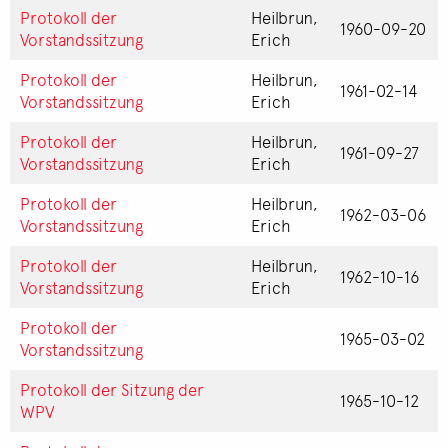
Protokoll der
Heilbrun,
1960-09-20
Vorstandssitzung
Erich
Protokoll der
Heilbrun,
1961-02-14
Vorstandssitzung
Erich
Protokoll der
Heilbrun,
1961-09-27
Vorstandssitzung
Erich
Protokoll der
Heilbrun,
1962-03-06
Vorstandssitzung
Erich
Protokoll der
Heilbrun,
1962-10-16
Vorstandssitzung
Erich
Protokoll der
1965-03-02
Vorstandssitzung
Protokoll der Sitzung der
1965-10-12
WPV