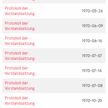
Protokoll der
1970-05-26
Vorstandssitzung
Protokoll der
1970-06-09
Vorstandssitzung
Protokoll der
1970-06-16
Vorstandssitzung
Protokoll der
1970-07-07
Vorstandssitzung
Protokoll der
1970-07-14
Vorstandssitzung
Protokoll der
1970-07-08
Vorstandssitzung
Protokoll der
1970-10-20
Vorstandssitzung