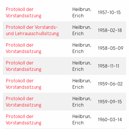
Protokoll der
Heilbrun,
1957-10-15
Vorstandssitzung
Erich
Protokoll der Vorstands-
Heilbrun,
1958-02-18
und Lehrausschußsitzung
Erich
Protokoll der
Heilbrun,
1958-05-09
Vorstandssitzung
Erich
Protokoll der
Heilbrun,
1958-11-11
Vorstandssitzung
Erich
Protokoll der
Heilbrun,
1959-06-02
Vorstandssitzung
Erich
Protokoll der
Heilbrun,
1959-09-15
Vorstandssitzung
Erich
Protokoll der
Heilbrun,
1960-03-14
Vorstandssitzung
Erich