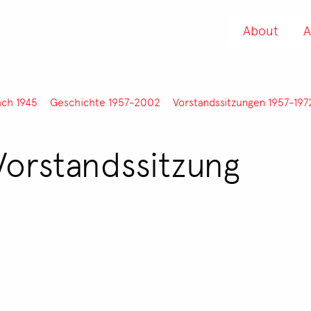
About
A
ach 1945
Geschichte 1957-2002
Vorstandssitzungen 1957-197
Vorstandssitzung