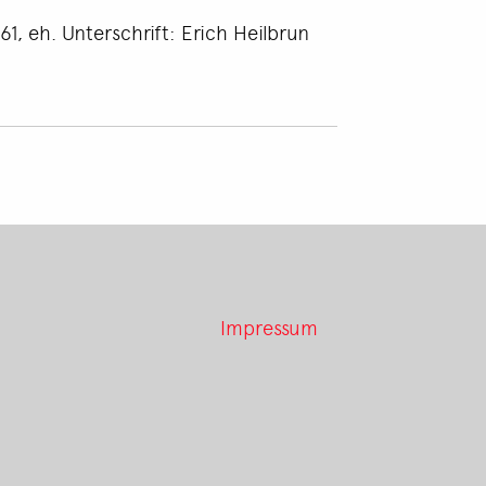
1, eh. Unterschrift: Erich Heilbrun
Impressum