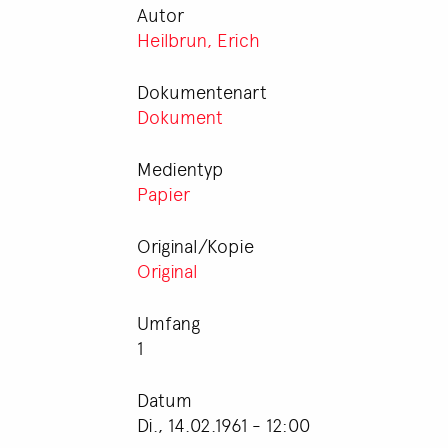
Autor
Heilbrun, Erich
Dokumentenart
Dokument
Medientyp
Papier
Original/Kopie
Original
Umfang
1
Datum
Di., 14.02.1961 - 12:00