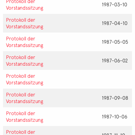
Protokoll der
1987-03-10
Vorstandssitzung
Protokoll der
1987-04-10
Vorstandssitzung
Protokoll der
1987-05-05
Vorstandssitzung
Protokoll der
1987-06-02
Vorstandssitzung
Protokoll der
Vorstandssitzung
Protokoll der
1987-09-08
Vorstandssitzung
Protokoll der
1987-10-06
Vorstandssitzung
Protokoll der