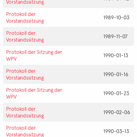
Vorstandssitzung
Protokoll der
1989-10-03
Vorstandssitzung
Protokoll der
1989-11-07
Vorstandssitzung
Protokoll der Sitzung der
1990-01-13
WPV
Protokoll der
1990-01-16
Vorstandssitzung
Protokoll der Sitzung der
1990-01-23
WPV
Protokoll der
1990-02-06
Vorstandssitzung
Protokoll der
1990-03-13
Vorstandssitzung