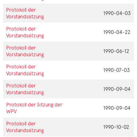
Protokoll der
1990-04-03
Vorstandssitzung
Protokoll der
1990-04-22
Vorstandssitzung
Protokoll der
1990-06-12
Vorstandssitzung
Protokoll der
1990-07-03
Vorstandssitzung
Protokoll der
1990-09-04
Vorstandssitzung
Protokoll der Sitzung der
1990-09-04
WPV
Protokoll der
1990-10-02
Vorstandssitzung