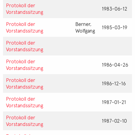
Protokoll der
1983-06-12
Vorstandssitzung
Protokoll der
Berner,
1985-03-19
Vorstandssitzung
Wolfgang
Protokoll der
Vorstandssitzung
Protokoll der
1986-04-26
Vorstandssitzung
Protokoll der
1986-12-16
Vorstandssitzung
Protokoll der
1987-01-21
Vorstandssitzung
Protokoll der
1987-02-10
Vorstandssitzung