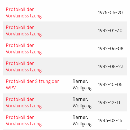
Protokoll der
1975-05-20
Vorstandssitzung
Protokoll der
1982-01-30
Vorstandssitzung
Protokoll der
1982-06-08
Vorstandssitzung
Protokoll der
1982-08-23
Vorstandssitzung
Protokoll der Sitzung der
Berner,
1982-10-05
WPV
Wolfgang
Protokoll der
Berner,
1982-12-11
Vorstandssitzung
Wolfgang
Protokoll der
Berner,
1983-02-15
Vorstandssitzung
Wolfgang