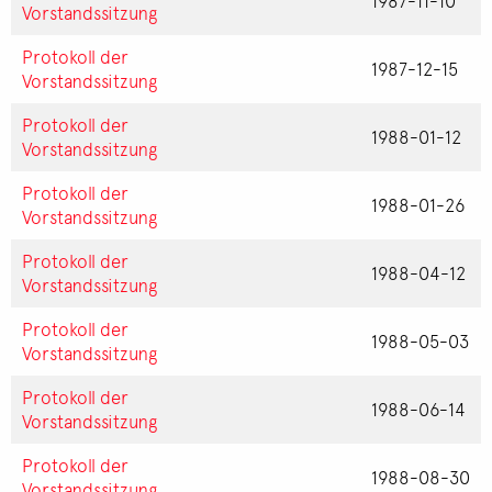
1987-11-10
Vorstandssitzung
Protokoll der
1987-12-15
Vorstandssitzung
Protokoll der
1988-01-12
Vorstandssitzung
Protokoll der
1988-01-26
Vorstandssitzung
Protokoll der
1988-04-12
Vorstandssitzung
Protokoll der
1988-05-03
Vorstandssitzung
Protokoll der
1988-06-14
Vorstandssitzung
Protokoll der
1988-08-30
Vorstandssitzung