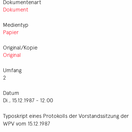
Dokumentenart
Dokument
Medientyp
Papier
Original/Kopie
Original
Umfang
2
Datum
Di., 15.12.1987 - 12:00
Typoskript eines Protokolls der Vorstandssitzung der
WPV vom 15.12.1987