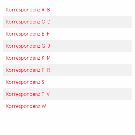
Korrespondenz A-B
Korrespondenz C-D
Korrespondenz E-F
Korrespondenz G-J
Korrespondenz K-M
Korrespondenz P-R
Korrespondenz S
Korrespondenz T-V
Korrespondenz W