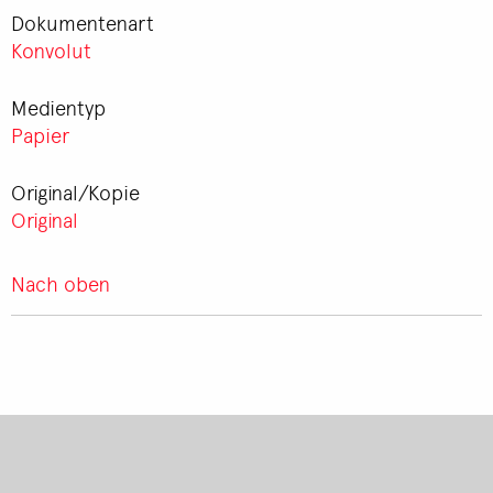
Dokumentenart
Konvolut
Medientyp
Papier
Original/Kopie
Original
Nach oben