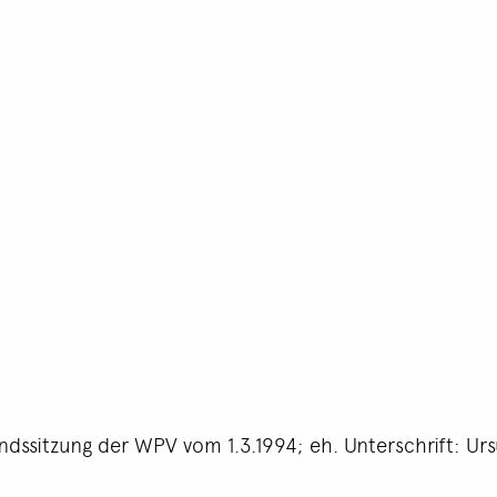
andssitzung der WPV vom 1.3.1994; eh. Unterschrift: Urs