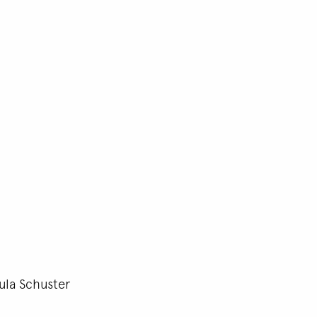
ula Schuster