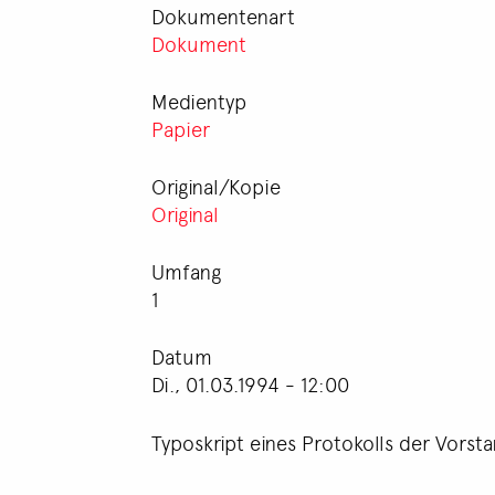
Dokumentenart
Dokument
Medientyp
Papier
Original/Kopie
Original
Umfang
1
Datum
Di., 01.03.1994 - 12:00
Typoskript eines Protokolls der Vorst