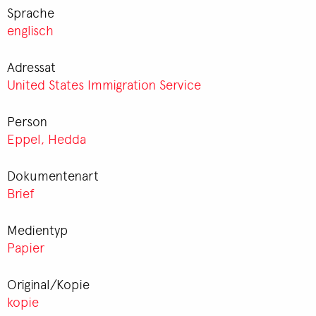
Sprache
englisch
Adressat
United States Immigration Service
Person
Eppel, Hedda
Dokumentenart
Brief
Medientyp
Papier
Original/Kopie
kopie