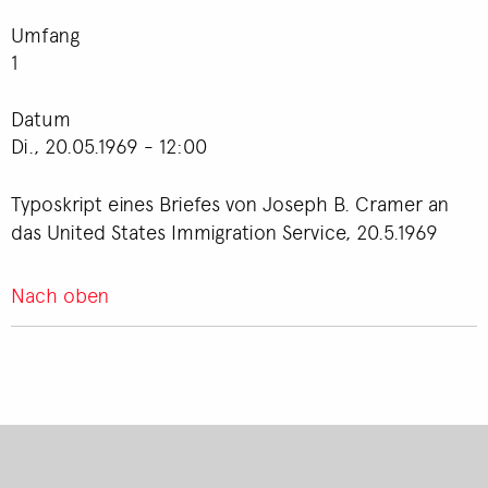
Umfang
1
Datum
Di., 20.05.1969 - 12:00
Typoskript eines Briefes von Joseph B. Cramer an
das United States Immigration Service, 20.5.1969
Nach oben