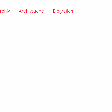
rchiv
Archivsuche
Biografien