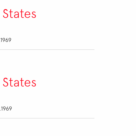
 States
.1969
 States
.1969