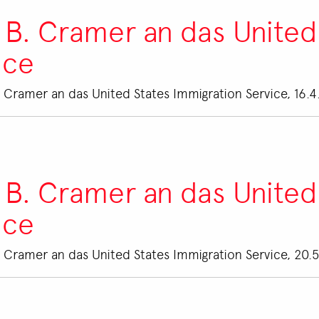
 B. Cramer an das United
ice
. Cramer an das United States Immigration Service, 16.4
 B. Cramer an das United
ice
. Cramer an das United States Immigration Service, 20.5