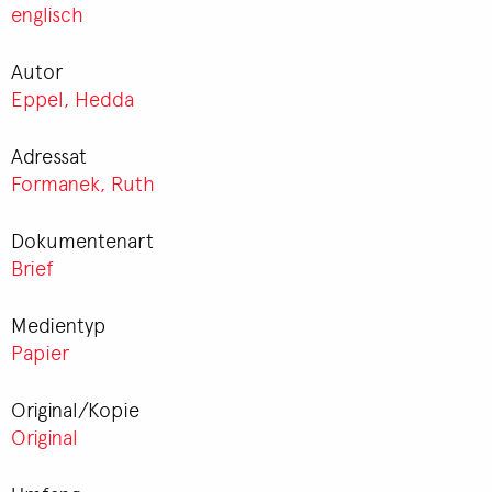
englisch
Autor
Eppel, Hedda
Adressat
Formanek, Ruth
Dokumentenart
Brief
Medientyp
Papier
Original/Kopie
Original