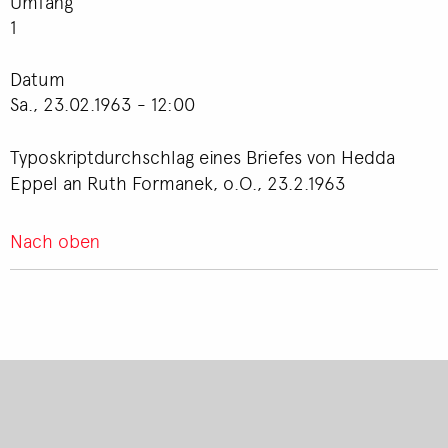
Umfang
1
Datum
Sa., 23.02.1963 - 12:00
Typoskriptdurchschlag eines Briefes von Hedda
Eppel an Ruth Formanek, o.O., 23.2.1963
Nach oben